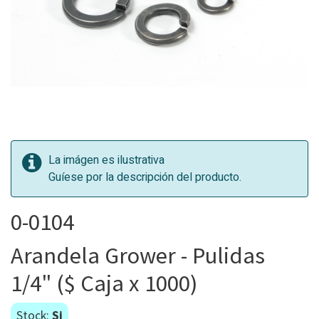
La imágen es ilustrativa
Guíese por la descripción del producto.
0-0104
Arandela Grower - Pulidas
1/4" ($ Caja x 1000)
Stock:
Si