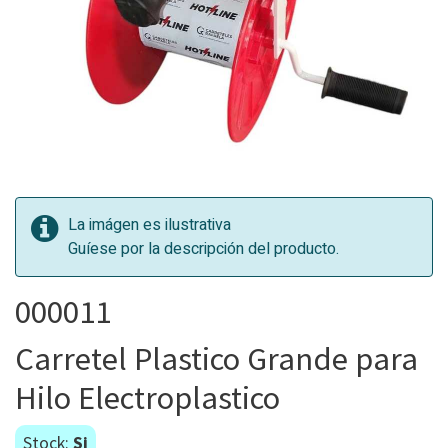
La imágen es ilustrativa
Guíese por la descripción del producto.
000011
Carretel Plastico Grande para
Hilo Electroplastico
Stock:
Si