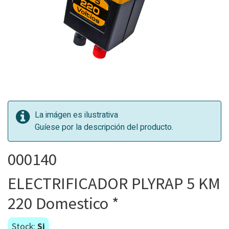
La imágen es ilustrativa
Guíese por la descripción del producto.
000140
ELECTRIFICADOR PLYRAP 5 KM
220 Domestico *
Stock:
Si