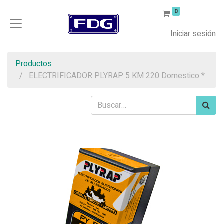
0
Iniciar sesión
Productos
ELECTRIFICADOR PLYRAP 5 KM 220 Domestico *