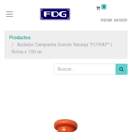
0
Iniciar sesión
Productos
Aislador Campanita Grande Naranja "PLYRAP" |
Bolsa x 100 un