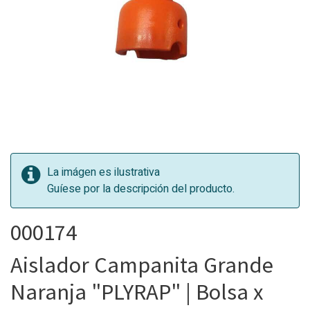
La imágen es ilustrativa
Guíese por la descripción del producto.
000174
Aislador Campanita Grande
Naranja "PLYRAP" | Bolsa x