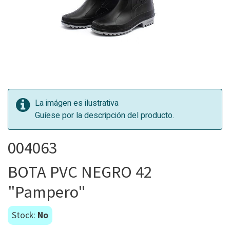
La imágen es ilustrativa
Guíese por la descripción del producto.
004063
BOTA PVC NEGRO 42
"Pampero"
Stock:
No