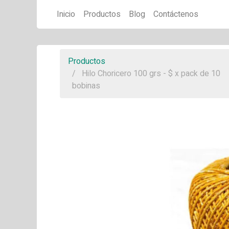
Inicio
Productos
Blog
Contáctenos
Productos
Hilo Choricero 100 grs - $ x pack de 10
bobinas