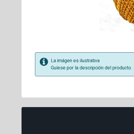
La imágen es ilustrativa
Guíese por la descripción del producto.