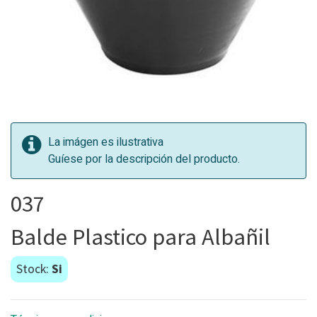
La imágen es ilustrativa
Guíese por la descripción del producto.
037
Balde Plastico para Albañil
Stock:
Si