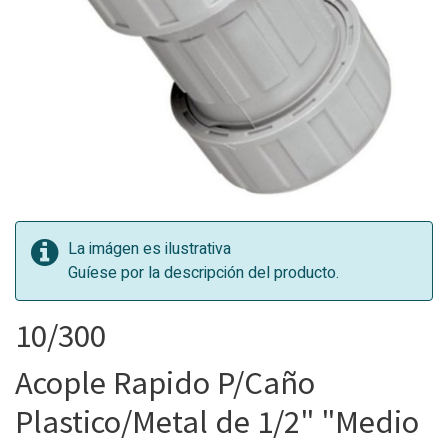
La imágen es ilustrativa
Guíese por la descripción del producto.
10/300
Acople Rapido P/Caño
Plastico/Metal de 1/2" "Medio