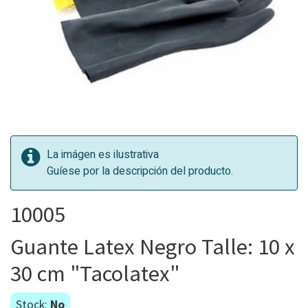
La imágen es ilustrativa
Guíese por la descripción del producto.
10005
Guante Latex Negro Talle: 10 x
30 cm "Tacolatex"
Stock:
No