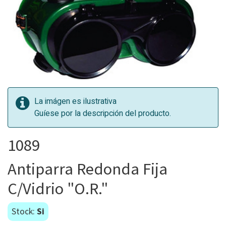
La imágen es ilustrativa
Guíese por la descripción del producto.
1089
Antiparra Redonda Fija
C/Vidrio "O.R."
Stock:
Si