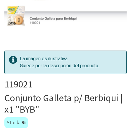
La imágen es ilustrativa
Guíese por la descripción del producto.
119021
Conjunto Galleta p/ Berbiqui |
x1 "BYB"
Stock:
Si