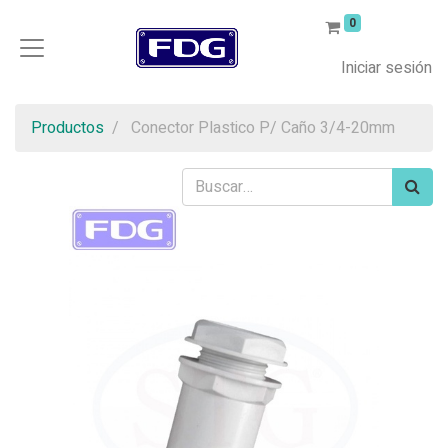
0
Iniciar sesión
Productos
Conector Plastico P/ Caño 3/4-20mm