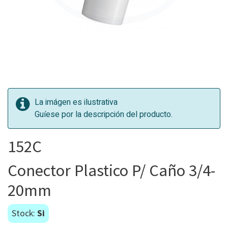
La imágen es ilustrativa
Guíese por la descripción del producto.
152C
Conector Plastico P/ Caño 3/4-
20mm
Stock:
Si