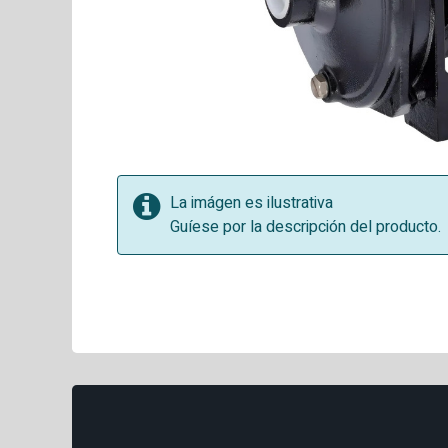
La imágen es ilustrativa
Guíese por la descripción del producto.