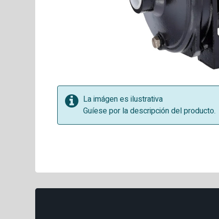
La imágen es ilustrativa
Guíese por la descripción del producto.