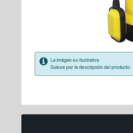
La imágen es ilustrativa
Guíese por la descripción del producto.