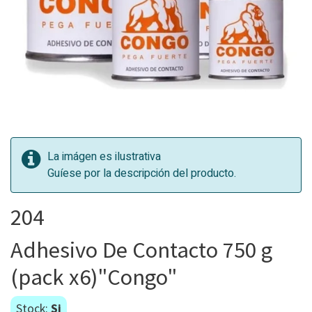
La imágen es ilustrativa
Guíese por la descripción del producto.
204
Adhesivo De Contacto 750 g
(pack x6)"Congo"
Stock:
Si