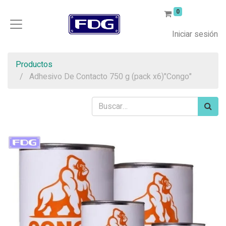
0
Iniciar sesión
Productos
Adhesivo De Contacto 750 g (pack x6)"Congo"