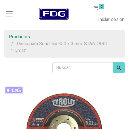
0
Iniciar sesión
Productos
Disco para Sensitiva 350 x 3 mm. STANDARD
"Tyrolit"