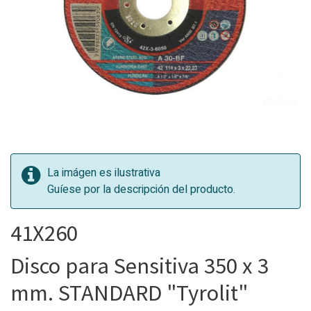
La imágen es ilustrativa
Guíese por la descripción del producto.
41X260
Disco para Sensitiva 350 x 3
mm. STANDARD "Tyrolit"