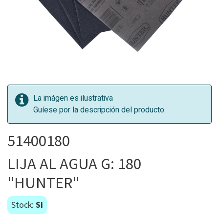
La imágen es ilustrativa
Guíese por la descripción del producto.
51400180
LIJA AL AGUA G: 180
"HUNTER"
Stock:
Si