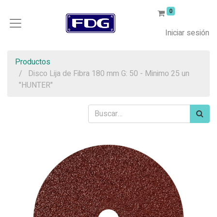
0
Iniciar sesión
Productos
Disco Lija de Fibra 180 mm G: 50 - Minimo 25 un
"HUNTER"