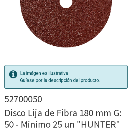
La imágen es ilustrativa
Guíese por la descripción del producto.
52700050
Disco Lija de Fibra 180 mm G:
50 - Minimo 25 un "HUNTER"