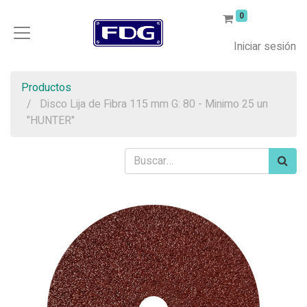
0
Iniciar sesión
Productos
Disco Lija de Fibra 115 mm G: 80 - Minimo 25 un
"HUNTER"