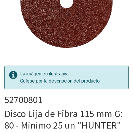
La imágen es ilustrativa
Guíese por la descripción del producto.
52700801
Disco Lija de Fibra 115 mm G:
80 - Minimo 25 un "HUNTER"