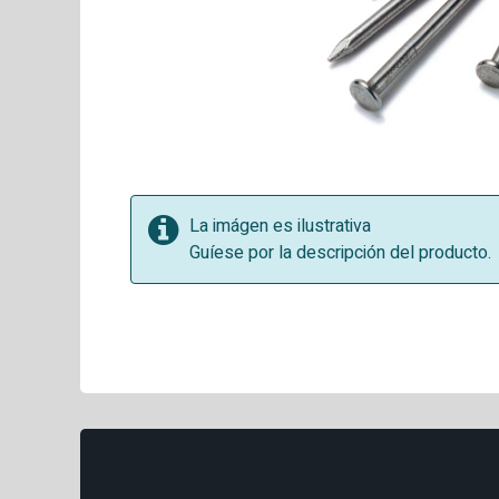
La imágen es ilustrativa
Guíese por la descripción del producto.