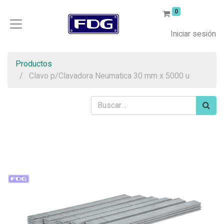
0
Iniciar sesión
Productos
Clavo p/Clavadora Neumatica 30 mm x 5000 u