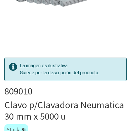
La imágen es ilustrativa
Guíese por la descripción del producto.
809010
Clavo p/Clavadora Neumatica
30 mm x 5000 u
Stock:
Si