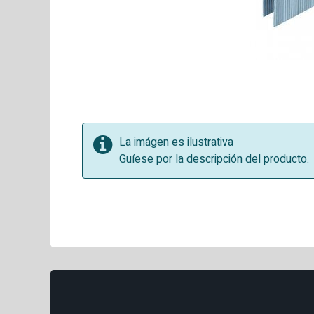
La imágen es ilustrativa
Guíese por la descripción del producto.