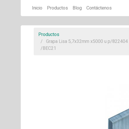
Inicio
Productos
Blog
Contáctenos
Productos
Grapa Lisa 5,7x32mm x5000 u p/822404
/BEC21