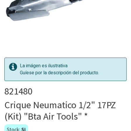
La imágen es ilustrativa
Guíese por la descripción del producto.
821480
Crique Neumatico 1/2" 17PZ
(Kit) "Bta Air Tools" *
Stock:
Si