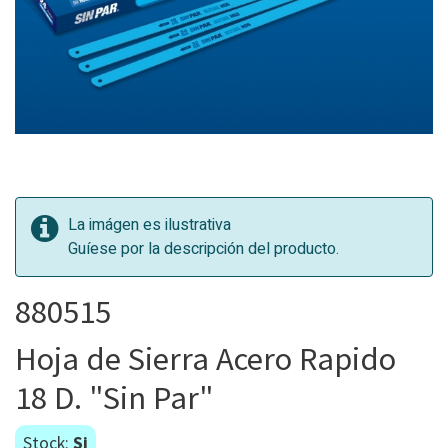
La imágen es ilustrativa
Guíese por la descripción del producto.
880515
Hoja de Sierra Acero Rapido
18 D. "Sin Par"
Stock:
Si