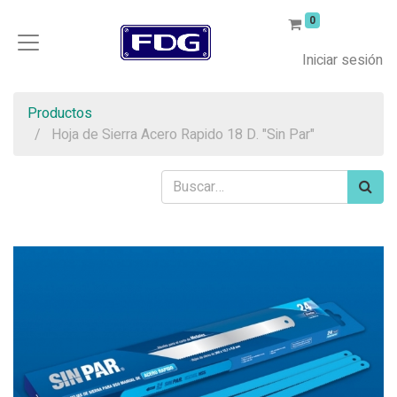
0
Iniciar sesión
Productos
Hoja de Sierra Acero Rapido 18 D. "Sin Par"