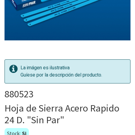
La imágen es ilustrativa
Guíese por la descripción del producto.
880523
Hoja de Sierra Acero Rapido
24 D. "Sin Par"
Stock:
Si