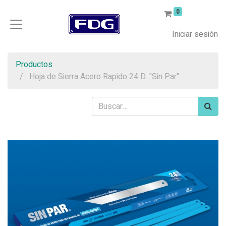
0
Iniciar sesión
Productos
Hoja de Sierra Acero Rapido 24 D. "Sin Par"