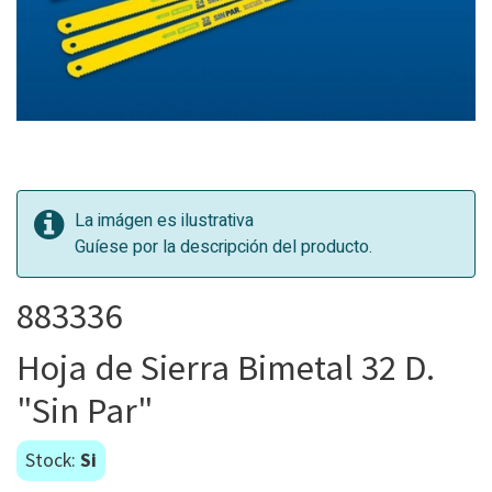
La imágen es ilustrativa
Guíese por la descripción del producto.
883336
Hoja de Sierra Bimetal 32 D.
"Sin Par"
Stock:
Si