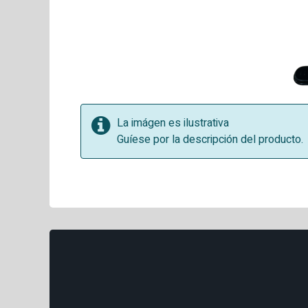
La imágen es ilustrativa
Guíese por la descripción del producto.