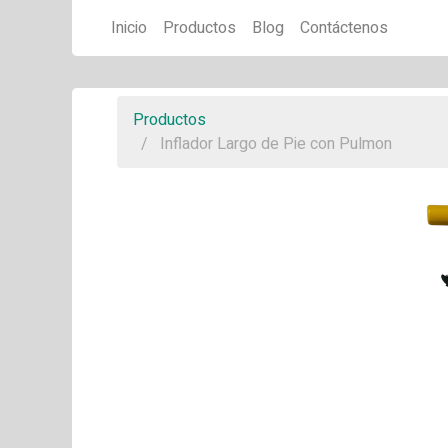
Inicio
Productos
Blog
Contáctenos
Productos
Inflador Largo de Pie con Pulmon