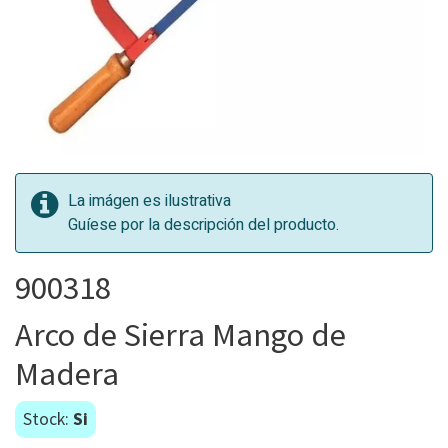
La imágen es ilustrativa
Guíese por la descripción del producto.
900318
Arco de Sierra Mango de
Madera
Stock:
Si