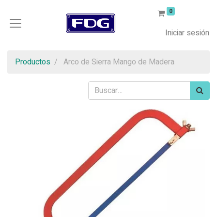
0
Iniciar sesión
Productos
Arco de Sierra Mango de Madera