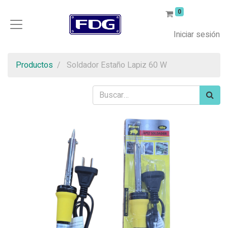
0
Iniciar sesión
Productos
Soldador Estaño Lapiz 60 W