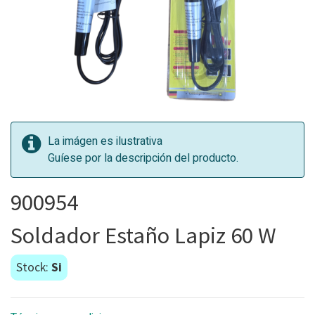
La imágen es ilustrativa
Guíese por la descripción del producto.
900954
Soldador Estaño Lapiz 60 W
Stock:
Si