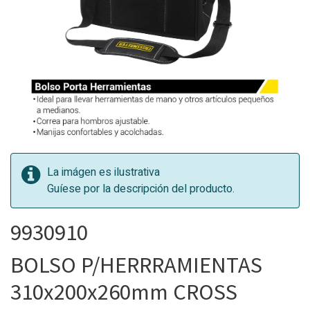
La imágen es ilustrativa
Guíese por la descripción del producto.
9930910
BOLSO P/HERRRAMIENTAS
310x200x260mm CROSS