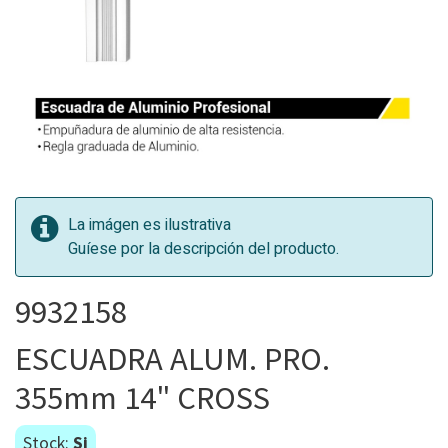
La imágen es ilustrativa
Guíese por la descripción del producto.
9932158
ESCUADRA ALUM. PRO.
355mm 14" CROSS
Stock:
Si