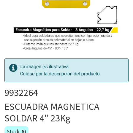
La imágen es ilustrativa
Guíese por la descripción del producto.
9932264
ESCUADRA MAGNETICA
SOLDAR 4" 23Kg
Stock:
Si