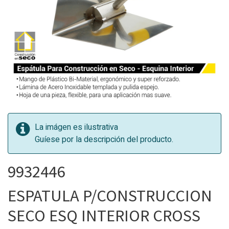
La imágen es ilustrativa
Guíese por la descripción del producto.
9932446
ESPATULA P/CONSTRUCCION
SECO ESQ INTERIOR CROSS