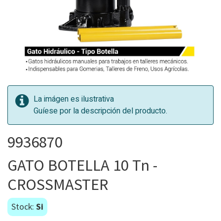
La imágen es ilustrativa
Guíese por la descripción del producto.
9936870
GATO BOTELLA 10 Tn -
CROSSMASTER
Stock:
Si