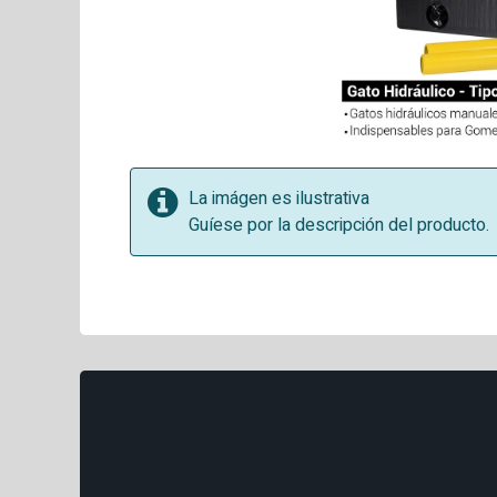
La imágen es ilustrativa
Guíese por la descripción del producto.