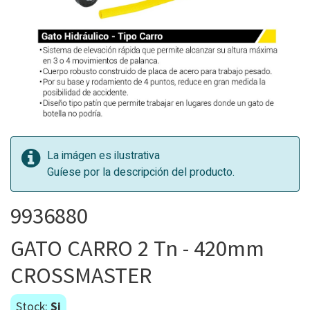
La imágen es ilustrativa
Guíese por la descripción del producto.
9936880
GATO CARRO 2 Tn - 420mm
CROSSMASTER
Stock:
Si