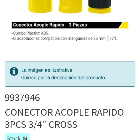
La imágen es ilustrativa
Guíese por la descripción del producto.
9937946
CONECTOR ACOPLE RAPIDO
3PCS 3/4" CROSS
Stock:
Si