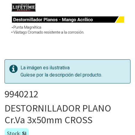
La imágen es ilustrativa
Guíese por la descripción del producto.
9940212
DESTORNILLADOR PLANO
Cr.Va 3x50mm CROSS
Stock:
Si