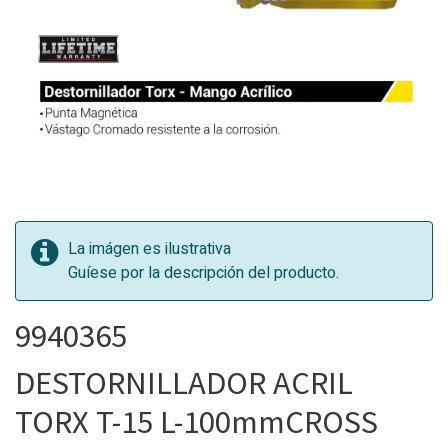
La imágen es ilustrativa
Guíese por la descripción del producto.
9940365
DESTORNILLADOR ACRIL
TORX T-15 L-100mmCROSS