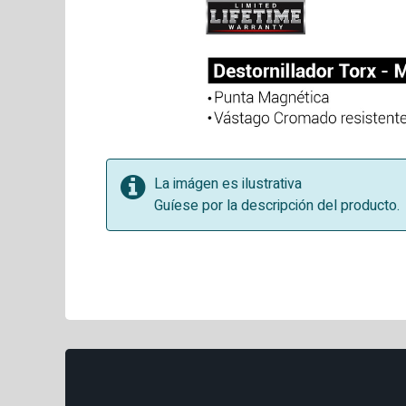
La imágen es ilustrativa
Guíese por la descripción del producto.