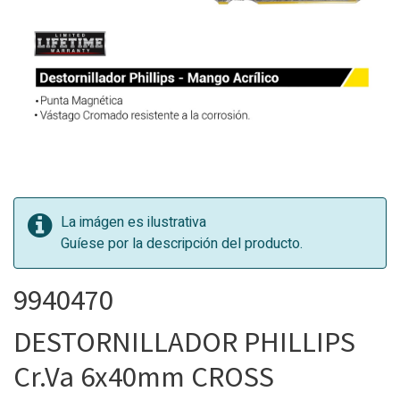
La imágen es ilustrativa
Guíese por la descripción del producto.
9940470
DESTORNILLADOR PHILLIPS
Cr.Va 6x40mm CROSS