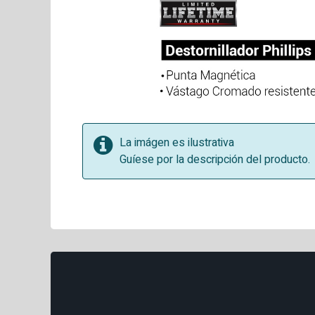
La imágen es ilustrativa
Guíese por la descripción del producto.