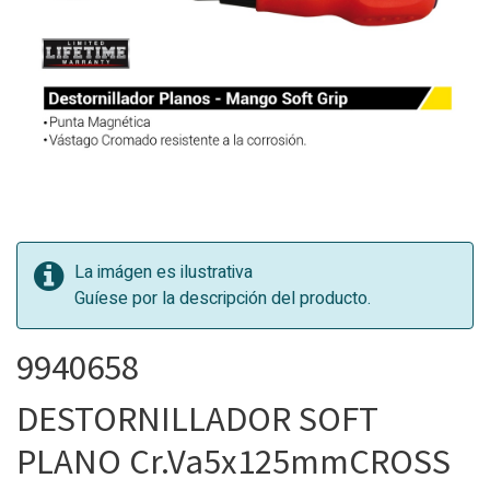
La imágen es ilustrativa
Guíese por la descripción del producto.
9940658
DESTORNILLADOR SOFT
PLANO Cr.Va5x125mmCROSS