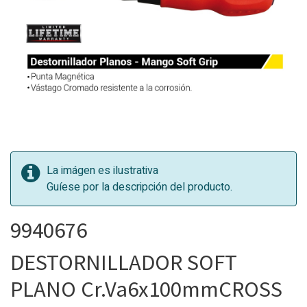
La imágen es ilustrativa
Guíese por la descripción del producto.
9940676
DESTORNILLADOR SOFT
PLANO Cr.Va6x100mmCROSS