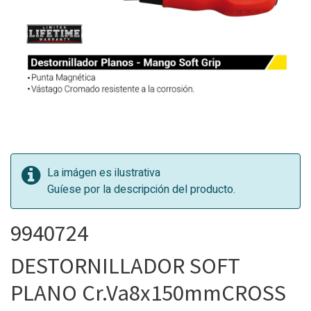
La imágen es ilustrativa
Guíese por la descripción del producto.
9940724
DESTORNILLADOR SOFT
PLANO Cr.Va8x150mmCROSS