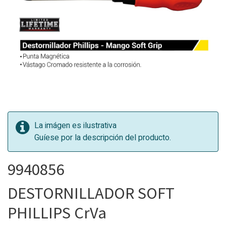
La imágen es ilustrativa
Guíese por la descripción del producto.
9940856
DESTORNILLADOR SOFT
PHILLIPS CrVa