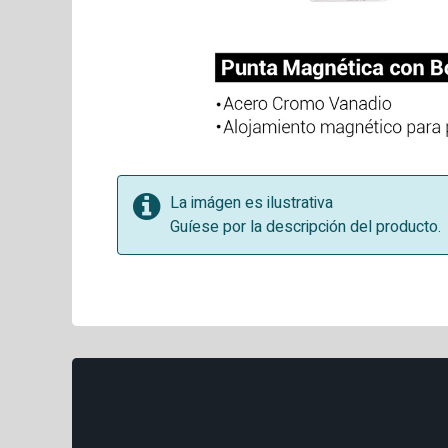
La imágen es ilustrativa
Guíese por la descripción del producto.