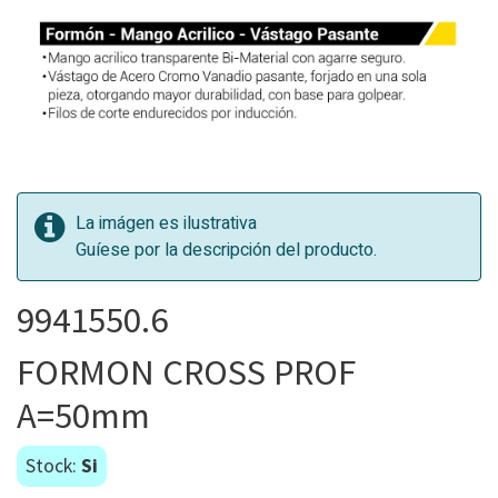
La imágen es ilustrativa
Guíese por la descripción del producto.
9941550.6
FORMON CROSS PROF
A=50mm
Stock:
Si