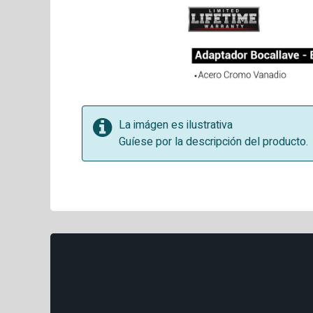
La imágen es ilustrativa
Guíese por la descripción del producto.